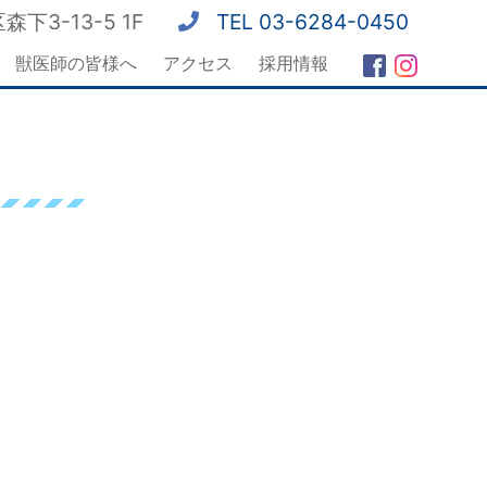
森下3-13-5 1F
TEL 03-6284-0450
獣医師の皆様へ
アクセス
採用情報