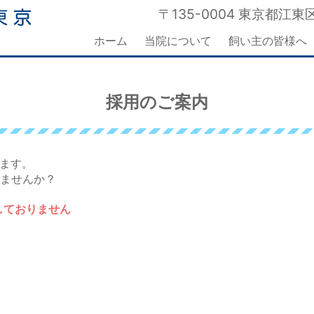
〒135-0004 東京都江東区
ホーム
当院について
飼い主の皆様へ
採用のご案内
ります。
ませんか？
しておりません