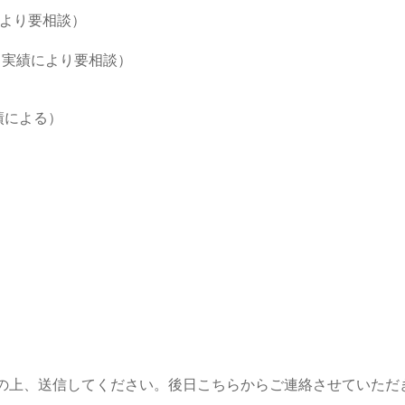
により要相談）
・実績により要相談）
績による）
の上、送信してください。後日こちらからご連絡させていただ