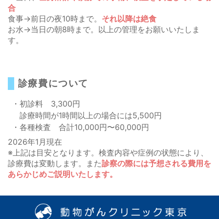
合
食事→前日の夜10時まで。
それ以降は絶食
お水→当日の朝8時まで。以上の管理をお願いいたしま
す。
診療費について
・初診料
3,300円
診療時間が1時間以上の場合には5,500円
・各種検査
合計10,000円〜60,000円
2026年1月現在
※上記は目安となります。検査内容や症例の状態により、
診療費は変動します。また
診察の際には予想される費用を
あらかじめご説明いたします。